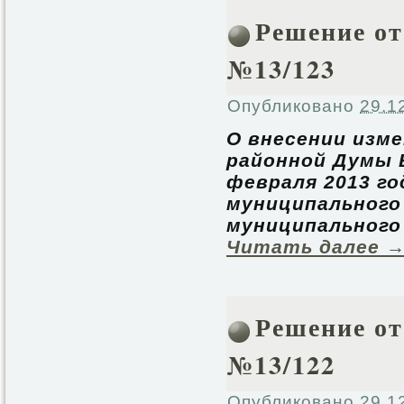
Решение от 
№13/123
Опубликовано
29.1
О внесении изм
районной Думы 
февраля 2013 го
муниципального
муниципального
Читать далее
Решение от 
№13/122
Опубликовано
29.1