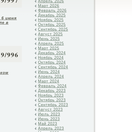
79/997
Апрель 2026
Март 2026
Февраль 2026
Декабрь 2025
т
6 июня
Ноябрь 2025
ле в
Октябрь 2025
Сентябрь 2025
Август 2025
Июнь 2025
Апрель 2025
Март 2025
79/996
Декабрь 2024
Ноябрь 2024
Октябрь 2024
Сентябрь 2024
Июнь 2024
ском
Апрель 2024
Март 2024
Февраль 2024
Декабрь 2023
Ноябрь 2023
Октябрь 2023
Сентябрь 2023
Август 2023
Июль 2023
Июнь 2023
Май 2023
Апрель 2023