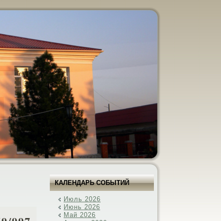
КАЛЕНДАРЬ СОБЫТИЙ
Июль 2026
Июнь 2026
Май 2026