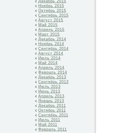
Декабрь 2015
Ноябрь 2015
Октябрь 2015
Сентябрь 2015
Август 2015
Май 2015
Апрель 2015
Март 2015
Декабрь 2014
Ноябрь 2014
Сентябрь 2014
Август 2014
Июль 2014
Май 2014
Апрель 2014
Февраль 2014
Декабрь 2013
Сентябрь 2013
Июль 2013
Июнь 2013
Апрель 2013
Январь 2013
Декабрь 2011
Октябрь 2011
Сентябрь 2011
Июль 2011
Май 2011
Февраль 2011