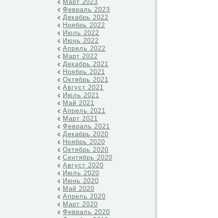
Март 2023
Февраль 2023
Декабрь 2022
Ноябрь 2022
Июль 2022
Июнь 2022
Апрель 2022
Март 2022
Декабрь 2021
Ноябрь 2021
Октябрь 2021
Август 2021
Июль 2021
Май 2021
Апрель 2021
Март 2021
Февраль 2021
Декабрь 2020
Ноябрь 2020
Октябрь 2020
Сентябрь 2020
Август 2020
Июль 2020
Июнь 2020
Май 2020
Апрель 2020
Март 2020
Февраль 2020