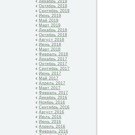
Декабрь 2019
Октябрь 2019
Сентябрь 2019
Июнь 2019
Май 2019
Март 2019
Декабрь 2018
Октябрь 2018
Август 2018
Июнь 2018
Март 2018
Февраль 2018
Декабрь 2017
Октябрь 2017
Сентябрь 2017
Июнь 2017
Май 2017
Апрель 2017
Март 2017
Февраль 2017
Декабрь 2016
Ноябрь 2016
Сентябрь 2016
Август 2016
Июль 2016
Июнь 2016
Апрель 2016
Февраль 2016