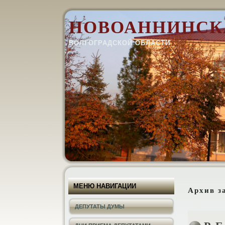
НОВОАННИНСК
ВОЛГОГРАДСКОЙ ОБЛАСТИ
МЕНЮ НАВИГАЦИИ
Архив з
ДЕПУТАТЫ ДУМЫ