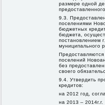
размере одной де
предоставленного
9.3. Предоставле
поселениями Нов
бюджетных кредит
бюджета, осущест
постановлением 
муниципального р
Предоставляются
поселений Новоан
без предоставлен
своего обязатель
9.4. Утвердить п
кредитов:
на 2012 год, сог
на 2013 – 2014г.г