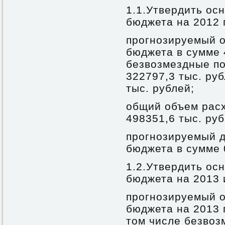
1.1.Утвердить ос
бюджета на 2012 
прогнозируемый 
бюджета в сумме 
безвозмездные по
322797,3 тыс. ру
тыс. рублей;
общий объем расх
498351,6 тыс. руб
прогнозируемый д
бюджета в сумме 0
1.2.Утвердить ос
бюджета на 2013 
прогнозируемый 
бюджета на 2013 г
том числе безвоз