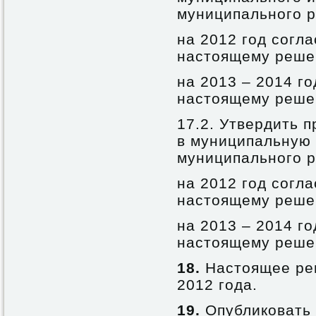
муниципального р
на 2012 год согл
настоящему реш
на 2013 – 2014 г
настоящему реше
17.2. Утвердить 
в муниципальную 
муниципального р
на 2012 год согл
настоящему реше
на 2013 – 2014 г
настоящему реше
18.
Настоящее реш
2012 года.
19.
Опубликовать