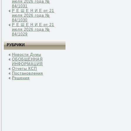
июля 2026 года №
84/1031
Р Е Ш Е Н И Е от 21
июля 2026 года №
84/1030
Р Е Ш Е Н И Е от 21
июля 2026 года №
84/1029
РУБРИКИ
Новости Думы
ОБОБЩЕННАЯ
ИНФОРМАЦИЯ
Отчеты КСП
Постановления
Решения