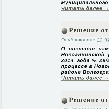
муниципального
Читать далее
Решение от
Опубликовано
22.0
О внесении изм
Новоаннинской
2014 года № 29
процессе в Нов
районе Волгогра
Читать далее
Решение от