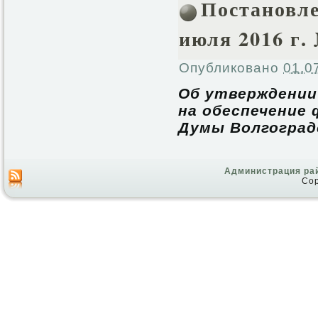
Постановле
июля 2016 г.
Опубликовано
01.0
Об утверждении
на обеспечение
Думы Волгоград
Администрация ра
Cop