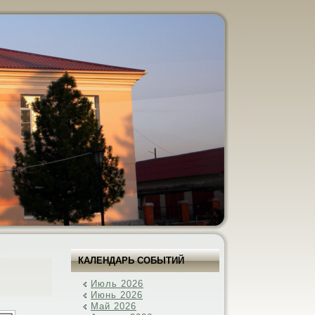
КАЛЕНДАРЬ СОБЫТИЙ
Июль 2026
Июнь 2026
Май 2026