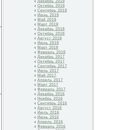
Декабрь 2019
Октябрь 2019
Сентябрь 2019
Июнь 2019
Май 2019
Март 2019
Декабрь 2018
Октябрь 2018
Август 2018
Июнь 2018
Март 2018
Февраль 2018
Декабрь 2017
Октябрь 2017
Сентябрь 2017
Июнь 2017
Май 2017
Апрель 2017
Март 2017
Февраль 2017
Декабрь 2016
Ноябрь 2016
Сентябрь 2016
Август 2016
Июль 2016
Июнь 2016
Апрель 2016
Февраль 2016