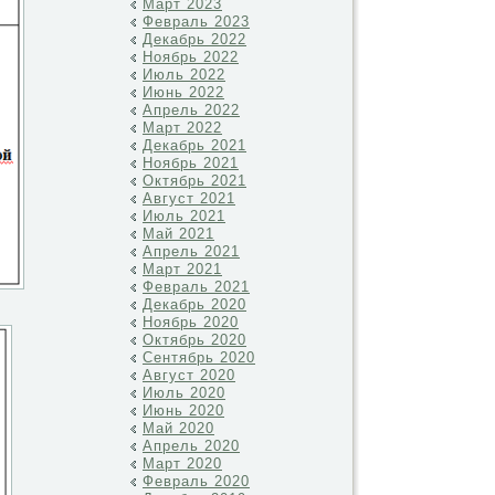
Март 2023
Февраль 2023
Декабрь 2022
Ноябрь 2022
Июль 2022
Июнь 2022
Апрель 2022
Март 2022
Декабрь 2021
Ноябрь 2021
Октябрь 2021
Август 2021
Июль 2021
Май 2021
Апрель 2021
Март 2021
Февраль 2021
Декабрь 2020
Ноябрь 2020
Октябрь 2020
Сентябрь 2020
Август 2020
Июль 2020
Июнь 2020
Май 2020
Апрель 2020
Март 2020
Февраль 2020