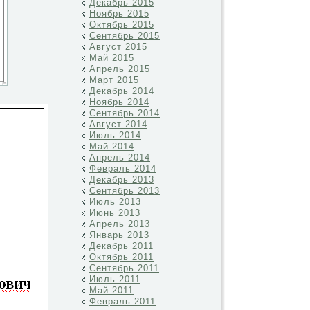
Декабрь 2015
Ноябрь 2015
Октябрь 2015
Сентябрь 2015
Август 2015
Май 2015
Апрель 2015
Март 2015
Декабрь 2014
Ноябрь 2014
Сентябрь 2014
Август 2014
Июль 2014
Май 2014
Апрель 2014
Февраль 2014
Декабрь 2013
Сентябрь 2013
Июль 2013
Июнь 2013
Апрель 2013
Январь 2013
Декабрь 2011
Октябрь 2011
Сентябрь 2011
Июль 2011
Май 2011
Февраль 2011