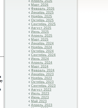
Апрель 2026
Март 2026
Февраль 2026
Декабрь 2025
Ноябрь 2025
Октябрь 2025
Сентябрь 2025
Август 2025
Июнь 2025
Апрель 2025
Март 2025
Декабрь 2024
Ноябрь 2024
Октябрь 2024
Сентябрь 2024
Июнь 2024
Апрель 2024
Март 2024
Февраль 2024
Декабрь 2023
Ноябрь 2023
Октябрь 2023
Сентябрь 2023
Август 2023
Июль 2023
Июнь 2023
Май 2023
Апрель 2023