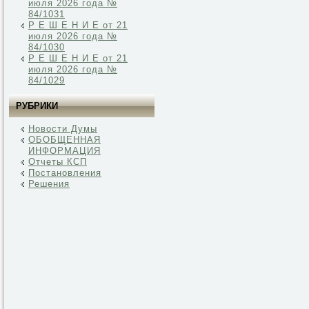
июля 2026 года №
84/1031
Р Е Ш Е Н И Е от 21
июля 2026 года №
84/1030
Р Е Ш Е Н И Е от 21
июля 2026 года №
84/1029
РУБРИКИ
Новости Думы
ОБОБЩЕННАЯ
ИНФОРМАЦИЯ
Отчеты КСП
Постановления
Решения