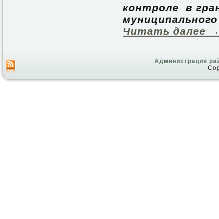
контроле в гра
муниципального
Читать далее
Администрация ра
Cop