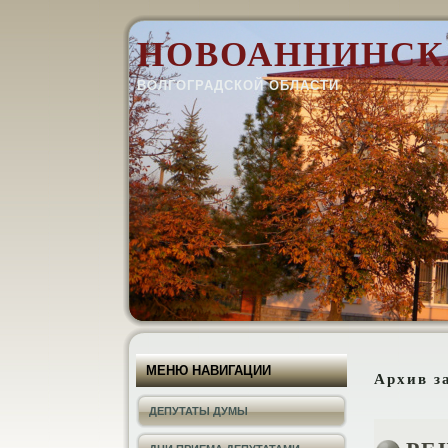
НОВОАННИНСК
ВОЛГОГРАДСКОЙ ОБЛАСТИ
МЕНЮ НАВИГАЦИИ
Архив з
ДЕПУТАТЫ ДУМЫ