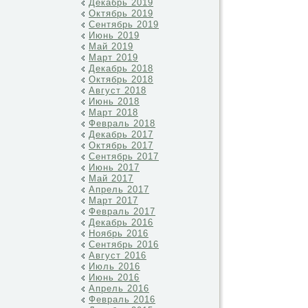
Декабрь 2019
Октябрь 2019
Сентябрь 2019
Июнь 2019
Май 2019
Март 2019
Декабрь 2018
Октябрь 2018
Август 2018
Июнь 2018
Март 2018
Февраль 2018
Декабрь 2017
Октябрь 2017
Сентябрь 2017
Июнь 2017
Май 2017
Апрель 2017
Март 2017
Февраль 2017
Декабрь 2016
Ноябрь 2016
Сентябрь 2016
Август 2016
Июль 2016
Июнь 2016
Апрель 2016
Февраль 2016