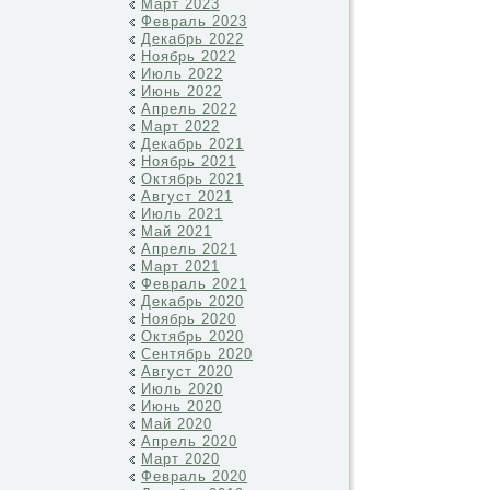
Март 2023
Февраль 2023
Декабрь 2022
Ноябрь 2022
Июль 2022
Июнь 2022
Апрель 2022
Март 2022
Декабрь 2021
Ноябрь 2021
Октябрь 2021
Август 2021
Июль 2021
Май 2021
Апрель 2021
Март 2021
Февраль 2021
Декабрь 2020
Ноябрь 2020
Октябрь 2020
Сентябрь 2020
Август 2020
Июль 2020
Июнь 2020
Май 2020
Апрель 2020
Март 2020
Февраль 2020