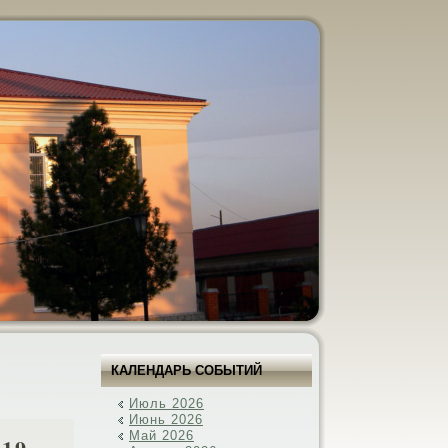
КАЛЕНДАРЬ СОБЫТИЙ
Июль 2026
Июнь 2026
Май 2026