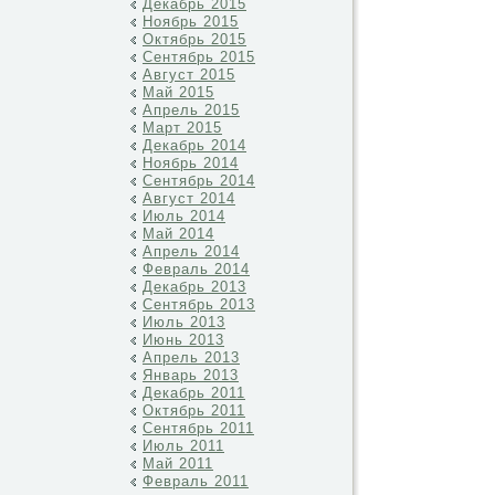
Декабрь 2015
Ноябрь 2015
Октябрь 2015
Сентябрь 2015
Август 2015
Май 2015
Апрель 2015
Март 2015
Декабрь 2014
Ноябрь 2014
Сентябрь 2014
Август 2014
Июль 2014
Май 2014
Апрель 2014
Февраль 2014
Декабрь 2013
Сентябрь 2013
Июль 2013
Июнь 2013
Апрель 2013
Январь 2013
Декабрь 2011
Октябрь 2011
Сентябрь 2011
Июль 2011
Май 2011
Февраль 2011