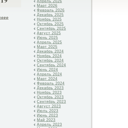
919
Апрель 2026
Март 2026
Февраль 2026
Декабрь 2025
кого
Ноябрь 2025
Октябрь 2025
Сентябрь 2025
Август 2025
Июнь 2025
Апрель 2025
Март 2025
Декабрь 2024
Ноябрь 2024
Октябрь 2024
Сентябрь 2024
Июнь 2024
Апрель 2024
Март 2024
Февраль 2024
Декабрь 2023
Ноябрь 2023
Октябрь 2023
Сентябрь 2023
Август 2023
Июль 2023
Июнь 2023
Май 2023
Апрель 2023