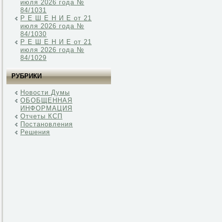
июля 2026 года №
84/1031
Р Е Ш Е Н И Е от 21
июля 2026 года №
84/1030
Р Е Ш Е Н И Е от 21
июля 2026 года №
84/1029
РУБРИКИ
Новости Думы
ОБОБЩЕННАЯ
ИНФОРМАЦИЯ
Отчеты КСП
Постановления
Решения