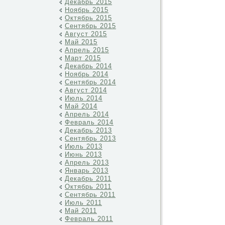
Декабрь 2015
Ноябрь 2015
Октябрь 2015
Сентябрь 2015
Август 2015
Май 2015
Апрель 2015
Март 2015
Декабрь 2014
Ноябрь 2014
Сентябрь 2014
Август 2014
Июль 2014
Май 2014
Апрель 2014
Февраль 2014
Декабрь 2013
Сентябрь 2013
Июль 2013
Июнь 2013
Апрель 2013
Январь 2013
Декабрь 2011
Октябрь 2011
Сентябрь 2011
Июль 2011
Май 2011
Февраль 2011