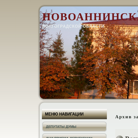
НОВОАННИНСК
ВОЛГОГРАДСКОЙ ОБЛАСТИ
МЕНЮ НАВИГАЦИИ
Архив з
ДЕПУТАТЫ ДУМЫ