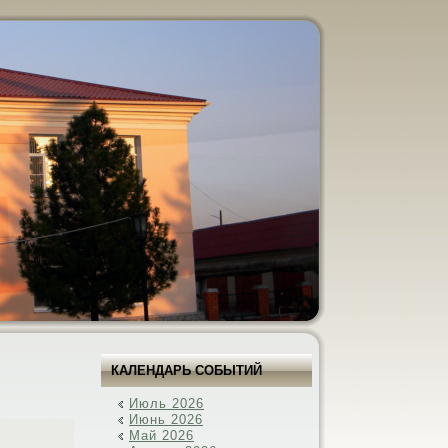
КАЛЕНДАРЬ СОБЫТИЙ
Июль 2026
Июнь 2026
Май 2026