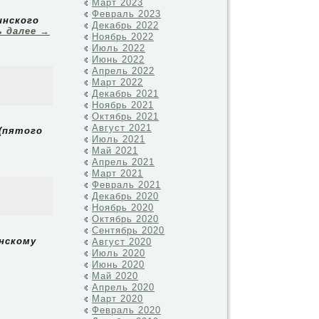
Март 2023
Февраль 2023
инского
Декабрь 2022
 далее
→
Ноябрь 2022
Июль 2022
Июнь 2022
Апрель 2022
Март 2022
Декабрь 2021
Ноябрь 2021
Октябрь 2021
Август 2021
(пятого
Июль 2021
Май 2021
Апрель 2021
Март 2021
Февраль 2021
Декабрь 2020
Ноябрь 2020
Октябрь 2020
Сентябрь 2020
нскому
Август 2020
Июль 2020
Июнь 2020
Май 2020
Апрель 2020
Март 2020
Февраль 2020