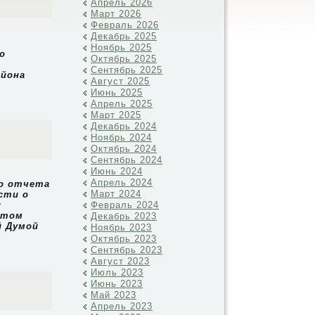
Апрель 2026
Март 2026
Февраль 2026
Декабрь 2025
Ноябрь 2025
о
Октябрь 2025
Сентябрь 2025
айона
Август 2025
Июнь 2025
Апрель 2025
Март 2025
Декабрь 2024
Ноябрь 2024
Октябрь 2024
Сентябрь 2024
Июнь 2024
Апрель 2024
го отчета
Март 2024
сти о
и
Февраль 2024
 том
Декабрь 2023
й Думой
Ноябрь 2023
Октябрь 2023
Сентябрь 2023
Август 2023
Июль 2023
Июнь 2023
Май 2023
Апрель 2023