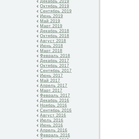
Декабрь 2019
Октябрь 2019
Сентябрь 2019
Июнь 2019
Май 2019
Март 2019
Декабрь 2018
Октябрь 2018
Август 2018
Июнь 2018
Март 2018
Февраль 2018
Декабрь 2017
Октябрь 2017
Сентябрь 2017
Июнь 2017
Май 2017
Апрель 2017
Март 2017
Февраль 2017
Декабрь 2016
Ноябрь 2016
Сентябрь 2016
Август 2016
Июль 2016
Июнь 2016
Апрель 2016
Февраль 2016