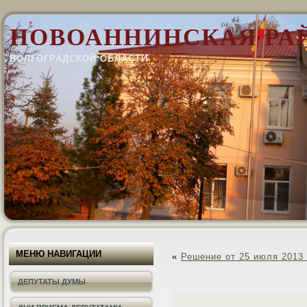
НОВОАННИНСКАЯ РА
ВОЛГОГРАДСКОЙ ОБЛАСТИ
МЕНЮ НАВИГАЦИИ
«
Решение от 25 июля 2013 
ДЕПУТАТЫ ДУМЫ