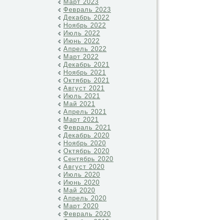
Март 2023
Февраль 2023
Декабрь 2022
Ноябрь 2022
Июль 2022
Июнь 2022
Апрель 2022
Март 2022
Декабрь 2021
Ноябрь 2021
Октябрь 2021
Август 2021
Июль 2021
Май 2021
Апрель 2021
Март 2021
Февраль 2021
Декабрь 2020
Ноябрь 2020
Октябрь 2020
Сентябрь 2020
Август 2020
Июль 2020
Июнь 2020
Май 2020
Апрель 2020
Март 2020
Февраль 2020