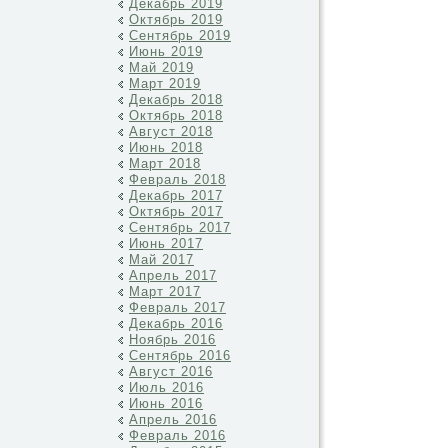
Декабрь 2019
Октябрь 2019
Сентябрь 2019
Июнь 2019
Май 2019
Март 2019
Декабрь 2018
Октябрь 2018
Август 2018
Июнь 2018
Март 2018
Февраль 2018
Декабрь 2017
Октябрь 2017
Сентябрь 2017
Июнь 2017
Май 2017
Апрель 2017
Март 2017
Февраль 2017
Декабрь 2016
Ноябрь 2016
Сентябрь 2016
Август 2016
Июль 2016
Июнь 2016
Апрель 2016
Февраль 2016