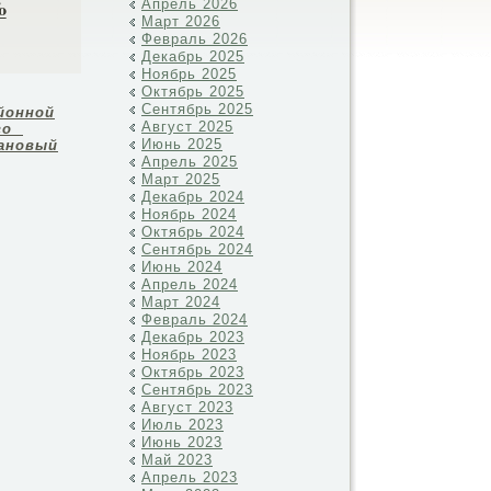
№
Апрель 2026
Март 2026
Февраль 2026
Декабрь 2025
Ноябрь 2025
Октябрь 2025
Сентябрь 2025
йонной
Август 2025
ого
Июнь 2025
лановый
Апрель 2025
Март 2025
Декабрь 2024
Ноябрь 2024
Октябрь 2024
Сентябрь 2024
Июнь 2024
Апрель 2024
Март 2024
Февраль 2024
Декабрь 2023
Ноябрь 2023
Октябрь 2023
Сентябрь 2023
Август 2023
Июль 2023
Июнь 2023
Май 2023
Апрель 2023