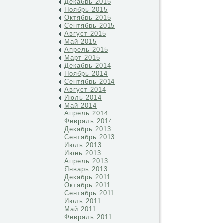
Декабрь 2015
Ноябрь 2015
Октябрь 2015
Сентябрь 2015
Август 2015
Май 2015
Апрель 2015
Март 2015
Декабрь 2014
Ноябрь 2014
Сентябрь 2014
Август 2014
Июль 2014
Май 2014
Апрель 2014
Февраль 2014
Декабрь 2013
Сентябрь 2013
Июль 2013
Июнь 2013
Апрель 2013
Январь 2013
Декабрь 2011
Октябрь 2011
Сентябрь 2011
Июль 2011
Май 2011
Февраль 2011