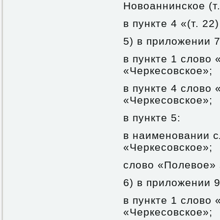
Новоаннинское (т. 
в пункте 4 «(т. 22
5) в приложении 7
в пункте 1 слово
«Черкесовское»;
в пункте 4 слово
«Черкесовское»;
в пункте 5:
в наименовании с
«Черкесовское»;
слово «Полевое» 
6) в приложении 9
в пункте 1 слово
«Черкесовское»;